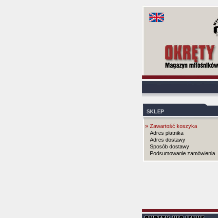
SKLEP
»
Zawartość koszyka
Adres płatnika
Adres dostawy
Sposób dostawy
Podsumowanie zamówienia