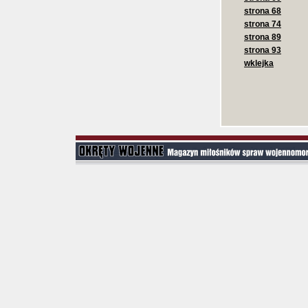
strona 68
strona 74
strona 89
strona 93
wklejka