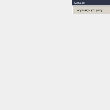
KOSZYK
Twój koszyk jest pusty!