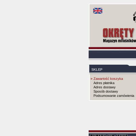
SKLEP
»
Zawartość koszyka
Adres płatnika
Adres dostawy
Sposób dostawy
Podsumowanie zamówienia