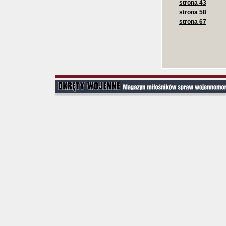
strona 43
strona 58
strona 67