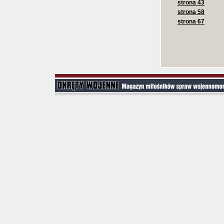
strona 43
strona 58
strona 67