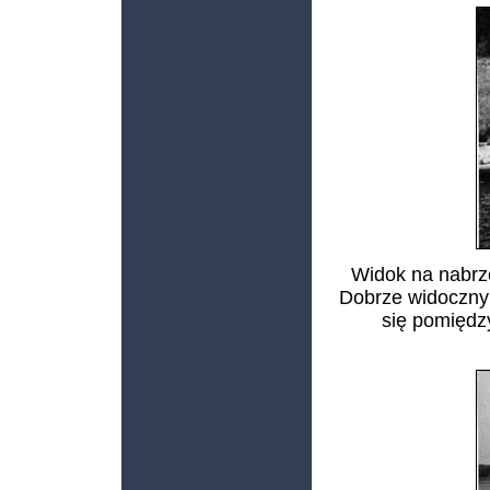
Widok na nabrz
Dobrze widoczny
się pomiędz