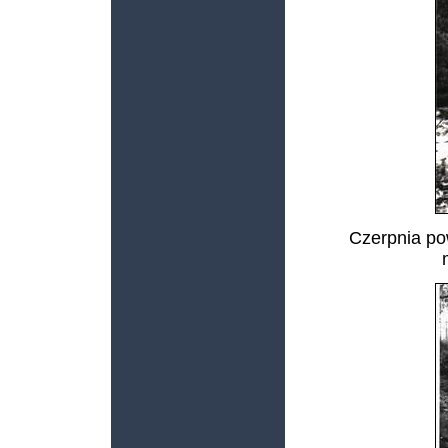
Czerpnia po