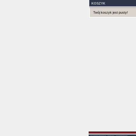
KOSZYK
Twój koszyk jest pusty!