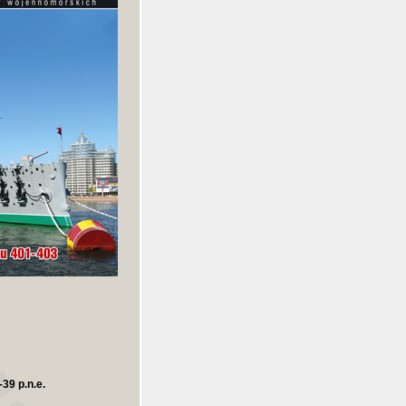
39 p.n.e.