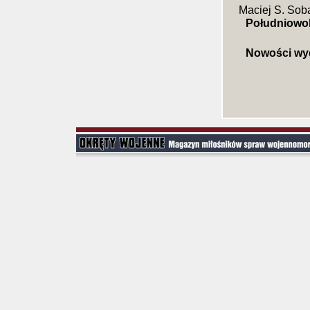
Maciej S. Sob
Południowo
Nowości wy