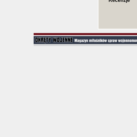
Recenzje