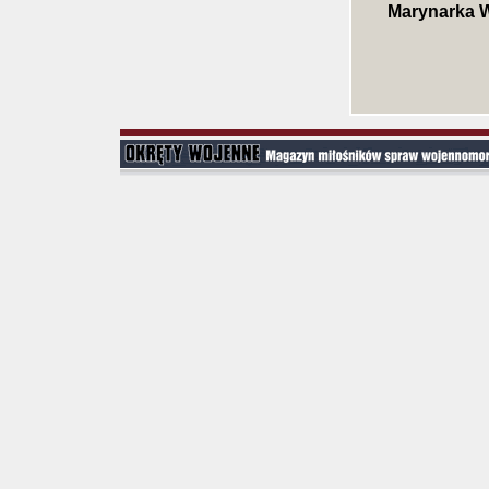
Marynarka W