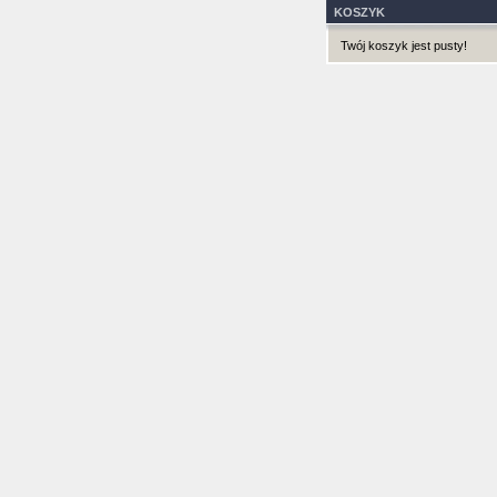
KOSZYK
Twój koszyk jest pusty!