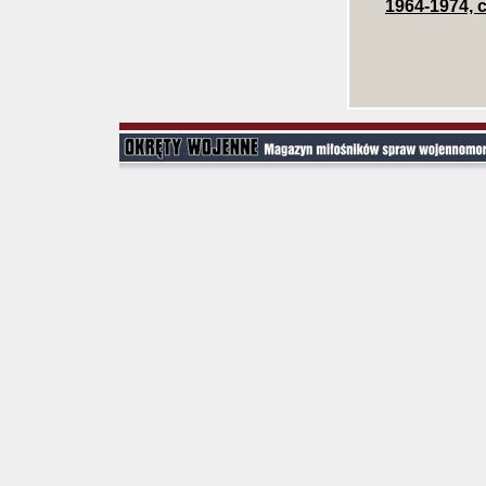
1964-1974, c