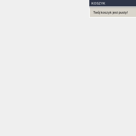
KOSZYK
Twój koszyk jest pusty!