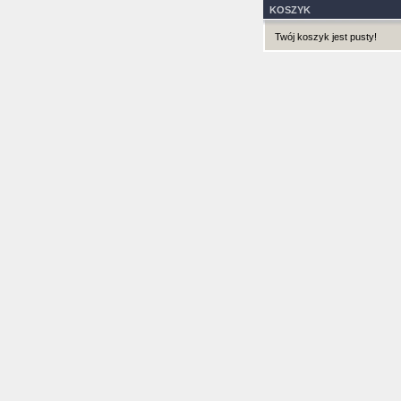
KOSZYK
Twój koszyk jest pusty!