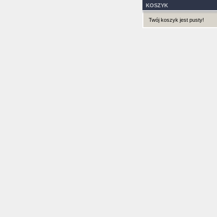
KOSZYK
Twój koszyk jest pusty!