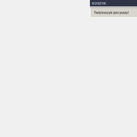
KOSZYK
Twój koszyk jest pusty!