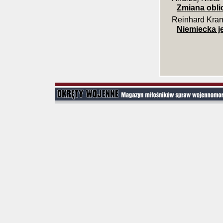
Zmiana oblic
Reinhard Kra
Niemiecka 