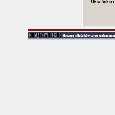
Ukraińskie 