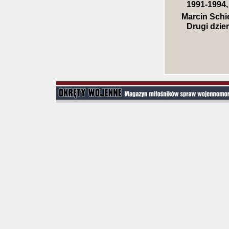
1991-1994,
Marcin Schi
Drugi dzi