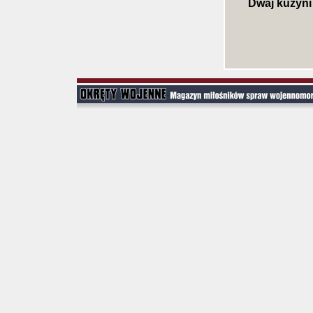
Dwaj kuzyni 