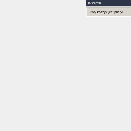
KOSZYK
Twój koszyk jest pusty!