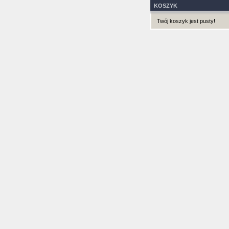
KOSZYK
Twój koszyk jest pusty!