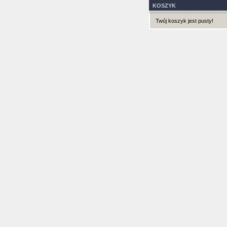
KOSZYK
Twój koszyk jest pusty!