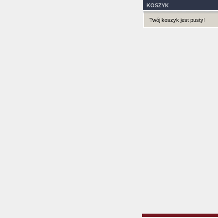
KOSZYK
Twój koszyk jest pusty!