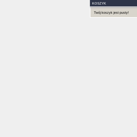
KOSZYK
Twój koszyk jest pusty!