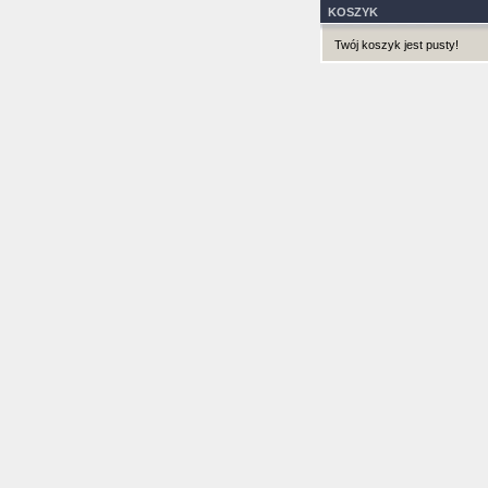
KOSZYK
Twój koszyk jest pusty!