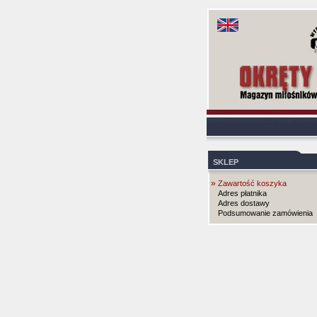
SKLEP
»
Zawartość koszyka
Adres płatnika
Adres dostawy
Podsumowanie zamówienia