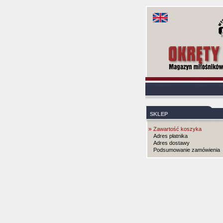
SKLEP
»
Zawartość koszyka
Adres płatnika
Adres dostawy
Podsumowanie zamówienia