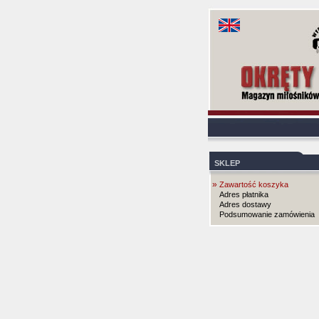
SKLEP
»
Zawartość koszyka
Adres płatnika
Adres dostawy
Podsumowanie zamówienia